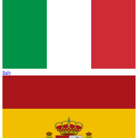
Italy