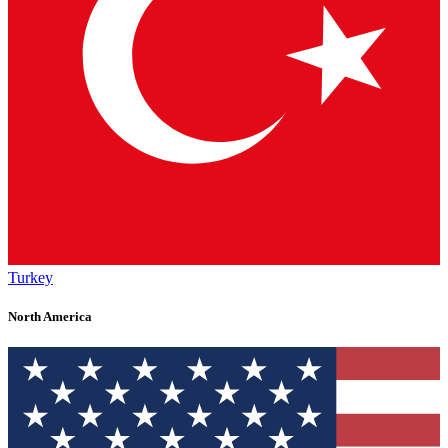
Turkey
North America