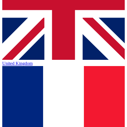
United Kingdom