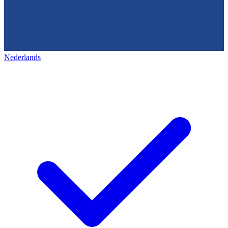
Nederlands