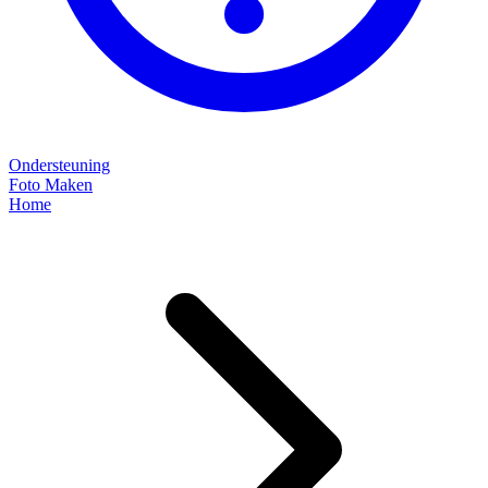
Ondersteuning
Foto Maken
Home