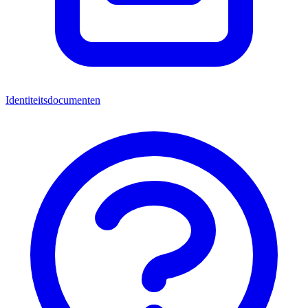
Identiteitsdocumenten