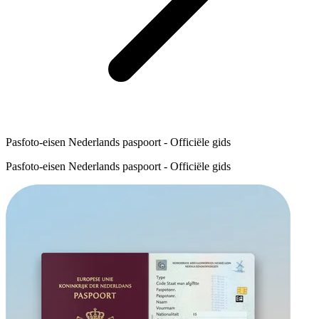
Pasfoto-eisen Nederlands paspoort - Officiële gids
Pasfoto-eisen Nederlands paspoort - Officiële gids