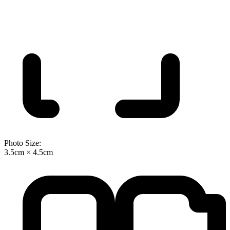
Photo Size:
3.5cm × 4.5cm