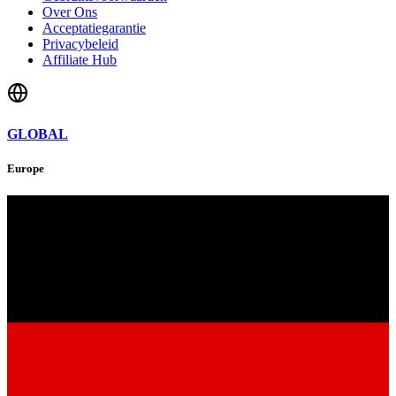
Over Ons
Acceptatiegarantie
Privacybeleid
Affiliate Hub
GLOBAL
Europe