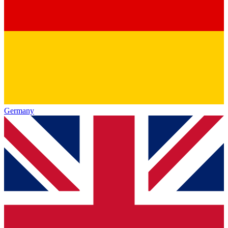
Germany