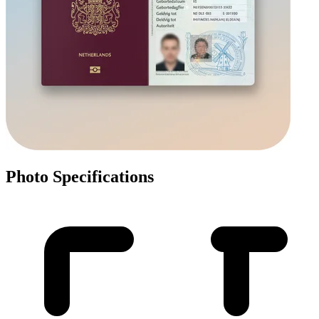
Photo Specifications