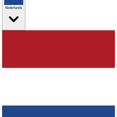
Nederlands