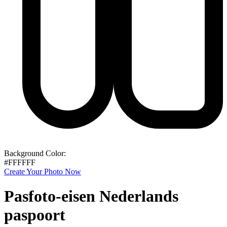
Background Color:
#FFFFFF
Create Your Photo Now
Pasfoto-eisen Nederlands
paspoort