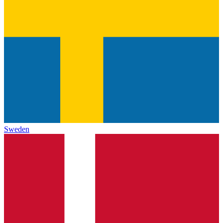
Sweden