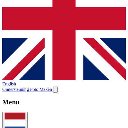
English
Ondersteuning
Foto Maken
Menu