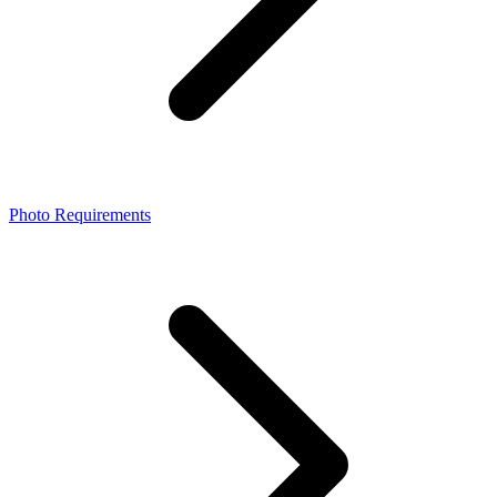
Photo Requirements