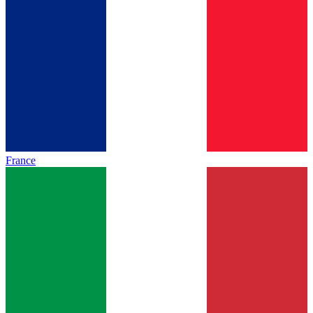
France