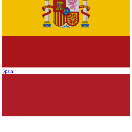
Spain