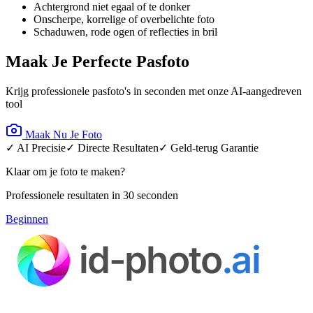
Achtergrond niet egaal of te donker
Onscherpe, korrelige of overbelichte foto
Schaduwen, rode ogen of reflecties in bril
Maak Je Perfecte Pasfoto
Krijg professionele pasfoto's in seconden met onze AI-aangedreven
tool
Maak Nu Je Foto
✓ AI Precisie
✓ Directe Resultaten
✓ Geld-terug Garantie
Klaar om je foto te maken?
Professionele resultaten in 30 seconden
Beginnen