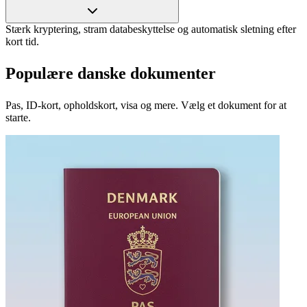
Stærk kryptering, stram databeskyttelse og automatisk sletning efter
kort tid.
Populære danske dokumenter
Pas, ID‑kort, opholdskort, visa og mere. Vælg et dokument for at
starte.