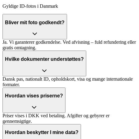
Gyldige ID‑fotos i Danmark
Bliver mit foto godkendt?
Ja. Vi garanterer godkendelse. Ved afvisning – fuld refundering eller
gratis omtagning.
Hvilke dokumenter understøttes?
Dansk pas, nationalt ID, opholdskort, visa og mange internationale
formater.
Hvordan vises priserne?
Priser vises i DKK ved betaling. Afgifter og gebyrer er
gennemsigtige.
Hvordan beskytter I mine data?