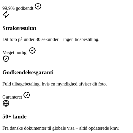
99,9% godkendt
Straksresultat
Dit foto på under 30 sekunder – ingen tidsbestilling.
Meget hurtigt
Godkendelsesgaranti
Fuld tilbagebetaling, hvis en myndighed afviser dit foto.
Garanteret
50+ lande
Fra danske dokumenter til globale visa – altid opdaterede krav.