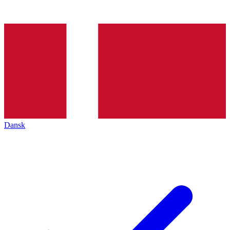
Dansk