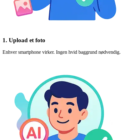
1. Upload et foto
Enhver smartphone virker. Ingen hvid baggrund nødvendig.