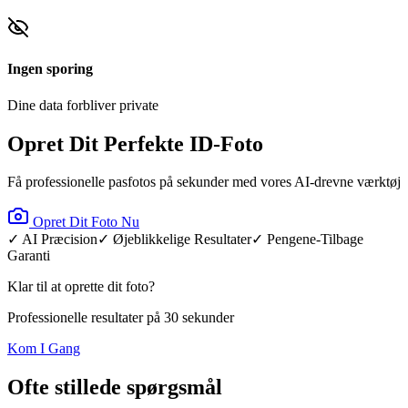
Ingen sporing
Dine data forbliver private
Opret Dit Perfekte ID-Foto
Få professionelle pasfotos på sekunder med vores AI-drevne værktøj
Opret Dit Foto Nu
✓ AI Præcision
✓ Øjeblikkelige Resultater
✓ Pengene-Tilbage
Garanti
Klar til at oprette dit foto?
Professionelle resultater på 30 sekunder
Kom I Gang
Ofte stillede spørgsmål