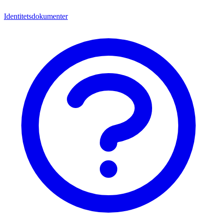
Identitetsdokumenter