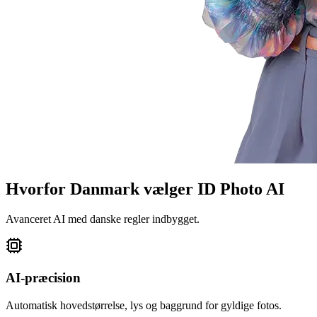
Hvorfor Danmark vælger ID Photo AI
Avanceret AI med danske regler indbygget.
AI‑præcision
Automatisk hovedstørrelse, lys og baggrund for gyldige fotos.