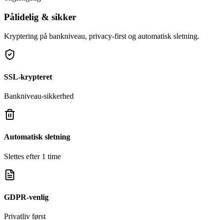
Pålidelig & sikker
Kryptering på bankniveau, privacy‑first og automatisk sletning.
SSL‑krypteret
Bankniveau‑sikkerhed
Automatisk sletning
Slettes efter 1 time
GDPR‑venlig
Privatliv først