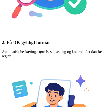
2. Få DK‑gyldigt format
Automatisk beskæring, størrelsestilpasning og kontrol efter danske
regler.