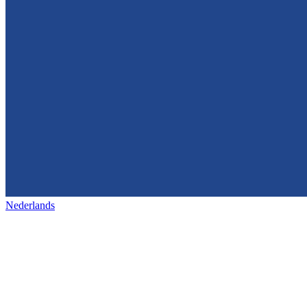
Nederlands