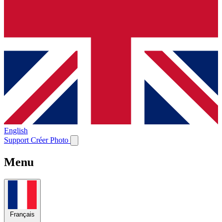
English
Support
Créer Photo
Menu
Français