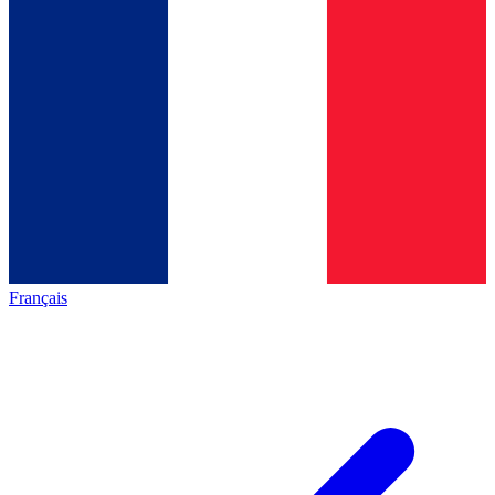
Français