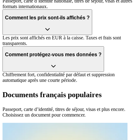
Passeport, carte d’identité nationale, titres de séjour, visas et autres
formats internationaux.
Comment les prix sont‑ils affichés ?
Les prix sont affichés en EUR à la caisse. Taxes et frais sont
transparents.
Comment protégez‑vous mes données ?
Chiffrement fort, confidentialité par défaut et suppression
automatique après une courte période.
Documents français populaires
Passeport, carte d’identité, titres de séjour, visas et plus encore.
Choisissez un document pour commencer.