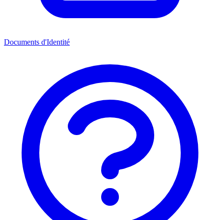
Documents d'Identité