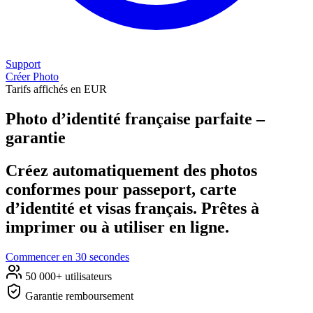
Support
Créer Photo
Tarifs affichés en EUR
Photo d’identité française parfaite –
garantie
Créez automatiquement des photos
conformes pour passeport, carte
d’identité et visas français. Prêtes à
imprimer ou à utiliser en ligne.
Commencer en 30 secondes
50 000+ utilisateurs
Garantie remboursement