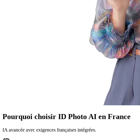
Pourquoi choisir ID Photo AI en France
IA avancée avec exigences françaises intégrées.