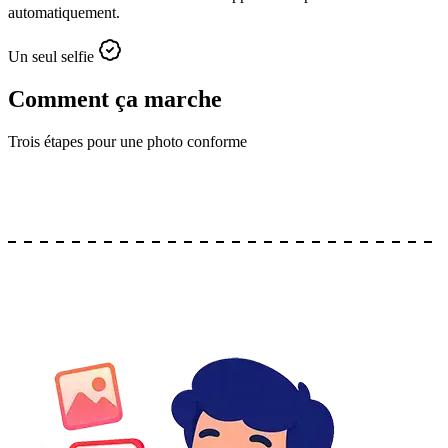
automatiquement.
Un seul selfie
Comment ça marche
Trois étapes pour une photo conforme