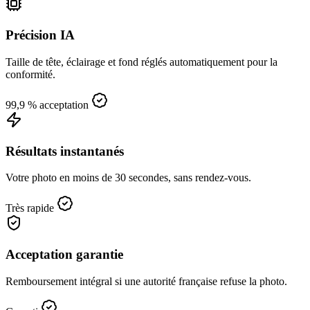
Précision IA
Taille de tête, éclairage et fond réglés automatiquement pour la
conformité.
99,9 % acceptation
Résultats instantanés
Votre photo en moins de 30 secondes, sans rendez‑vous.
Très rapide
Acceptation garantie
Remboursement intégral si une autorité française refuse la photo.