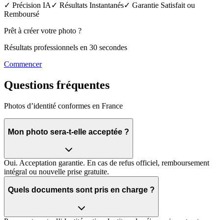
✓ Précision IA
✓ Résultats Instantanés
✓ Garantie Satisfait ou
Remboursé
Prêt à créer votre photo ?
Résultats professionnels en 30 secondes
Commencer
Questions fréquentes
Photos d’identité conformes en France
Mon photo sera‑t‑elle acceptée ?
Oui. Acceptation garantie. En cas de refus officiel, remboursement
intégral ou nouvelle prise gratuite.
Quels documents sont pris en charge ?