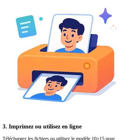
3. Imprimez ou utilisez en ligne
Téléchargez les fichiers ou utilisez le modèle 10×15 pour