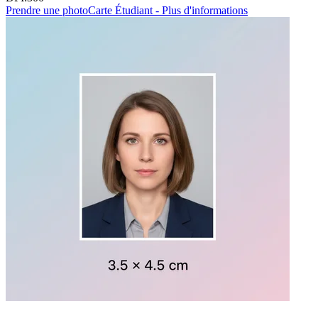
Prendre une photo
Carte Étudiant - Plus d'informations