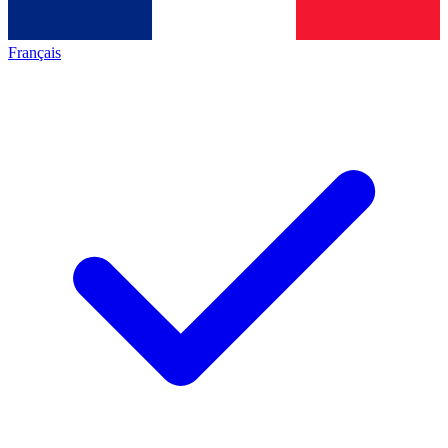
Français