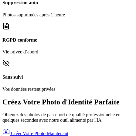
Suppression auto
Photos supprimées après 1 heure
RGPD conforme
Vie privée d’abord
Sans suivi
Vos données restent privées
Créez Votre Photo d'Identité Parfaite
Obtenez des photos de passeport de qualité professionnelle en
quelques secondes avec notre outil alimenté par l'IA
Créer Votre Photo Maintenant