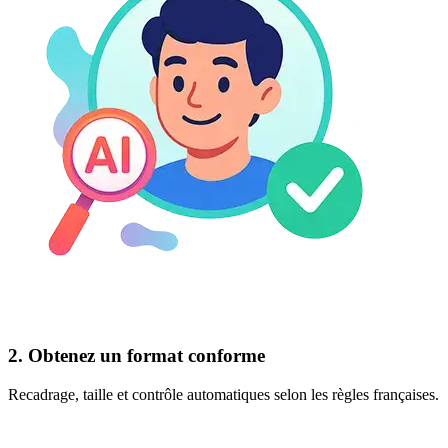
2. Obtenez un format conforme
Recadrage, taille et contrôle automatiques selon les règles françaises.