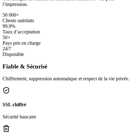
l’impression.
50 000+
Clients satisfaits
99,9%
Taux d’acceptation
50+
Pays pris en charge
24/7
Disponible
Fiable & Sécurisé
Chiffrement, suppression automatique et respect de la vie privée.
SSL chiffré
Sécurité bancaire