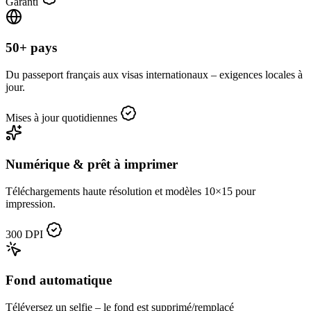
Garanti
50+ pays
Du passeport français aux visas internationaux – exigences locales à
jour.
Mises à jour quotidiennes
Numérique & prêt à imprimer
Téléchargements haute résolution et modèles 10×15 pour
impression.
300 DPI
Fond automatique
Téléversez un selfie – le fond est supprimé/remplacé