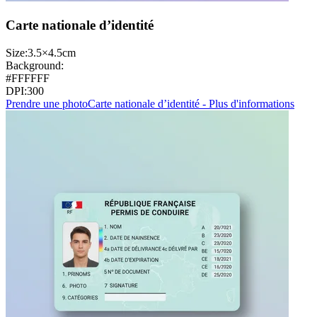
Carte nationale d’identité
Size:
3.5×4.5cm
Background:
#FFFFFF
DPI:
300
Prendre une photo
Carte nationale d’identité - Plus d'informations