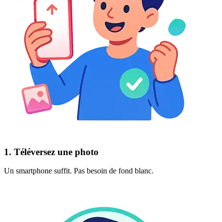
1. Téléversez une photo
Un smartphone suffit. Pas besoin de fond blanc.