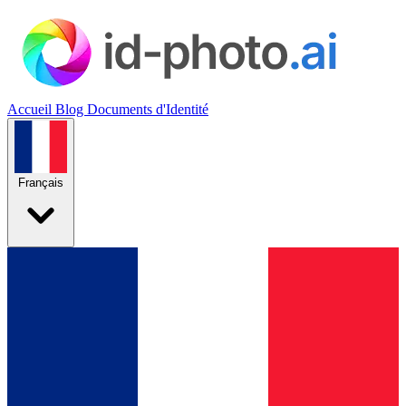
Accueil
Blog
Documents d'Identité
Français