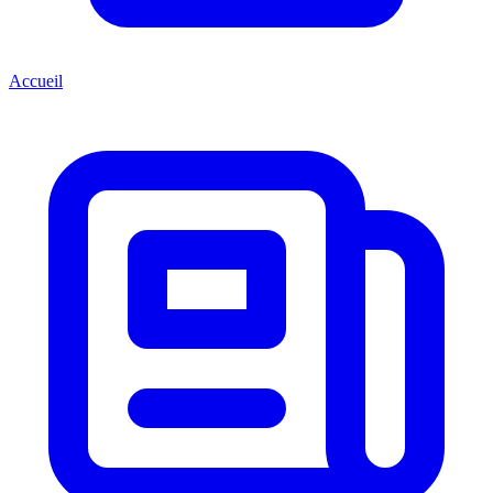
Accueil