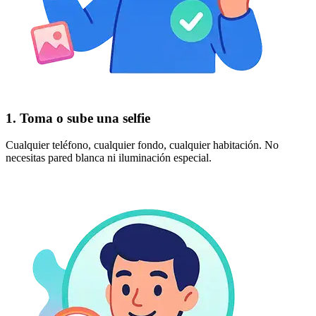
1. Toma o sube una selfie
Cualquier teléfono, cualquier fondo, cualquier habitación. No
necesitas pared blanca ni iluminación especial.