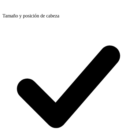
Tamaño y posición de cabeza