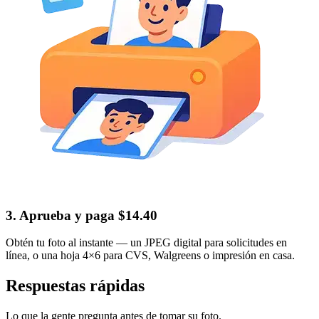
3. Aprueba y paga $14.40
Obtén tu foto al instante — un JPEG digital para solicitudes en
línea, o una hoja 4×6 para CVS, Walgreens o impresión en casa.
Respuestas rápidas
Lo que la gente pregunta antes de tomar su foto.