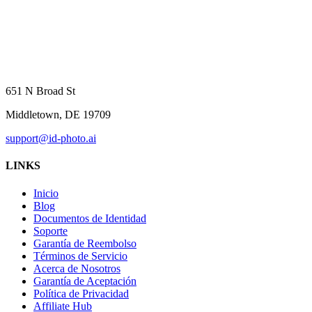
651 N Broad St
Middletown, DE 19709
support@id-photo.ai
LINKS
Inicio
Blog
Documentos de Identidad
Soporte
Garantía de Reembolso
Términos de Servicio
Acerca de Nosotros
Garantía de Aceptación
Política de Privacidad
Affiliate Hub