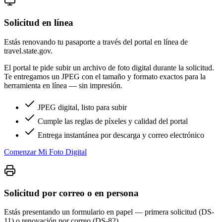
Solicitud en línea
Estás renovando tu pasaporte a través del portal en línea de
travel.state.gov.
El portal te pide subir un archivo de foto digital durante la solicitud.
Te entregamos un JPEG con el tamaño y formato exactos para la
herramienta en línea — sin impresión.
JPEG digital, listo para subir
Cumple las reglas de píxeles y calidad del portal
Entrega instantánea por descarga y correo electrónico
Comenzar Mi Foto Digital
Solicitud por correo o en persona
Estás presentando un formulario en papel — primera solicitud (DS-
11) o renovación por correo (DS-82).