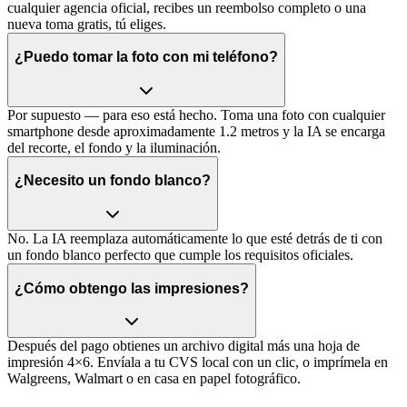
cualquier agencia oficial, recibes un reembolso completo o una
nueva toma gratis, tú eliges.
¿Puedo tomar la foto con mi teléfono?
Por supuesto — para eso está hecho. Toma una foto con cualquier
smartphone desde aproximadamente 1.2 metros y la IA se encarga
del recorte, el fondo y la iluminación.
¿Necesito un fondo blanco?
No. La IA reemplaza automáticamente lo que esté detrás de ti con
un fondo blanco perfecto que cumple los requisitos oficiales.
¿Cómo obtengo las impresiones?
Después del pago obtienes un archivo digital más una hoja de
impresión 4×6. Envíala a tu CVS local con un clic, o imprímela en
Walgreens, Walmart o en casa en papel fotográfico.