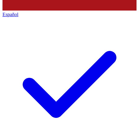
Español