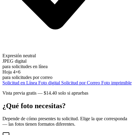
Expresión neutral
JPEG digital
para solicitudes en línea
Hoja 4×6
para solicitudes por correo
Solicitud en Línea
Foto digital
Solicitud por Correo
Foto imprimible
Vista previa gratis — $14.40 solo si apruebas
¿Qué foto necesitas?
Depende de cómo presentes tu solicitud. Elige la que corresponda
— las fotos tienen formatos diferentes.