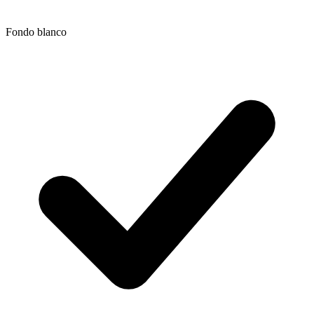
Fondo blanco