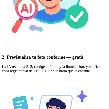
2. Previsualiza tu foto conforme — gratis
La IA recorta a 2×2, corrige el fondo y la iluminación, y verifica
cada regla oficial de EE. UU. Repite hasta que te encante.