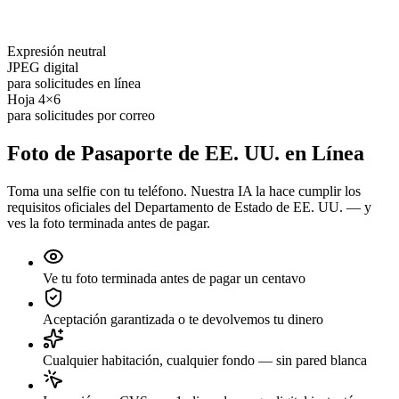
Expresión neutral
JPEG digital
para solicitudes en línea
Hoja 4×6
para solicitudes por correo
Foto de Pasaporte de EE. UU. en Línea
Toma una selfie con tu teléfono. Nuestra IA la hace cumplir los
requisitos oficiales del Departamento de Estado de EE. UU. — y
ves la foto terminada antes de pagar.
Ve tu foto terminada antes de pagar un centavo
Aceptación garantizada o te devolvemos tu dinero
Cualquier habitación, cualquier fondo — sin pared blanca