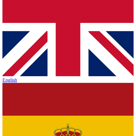
English