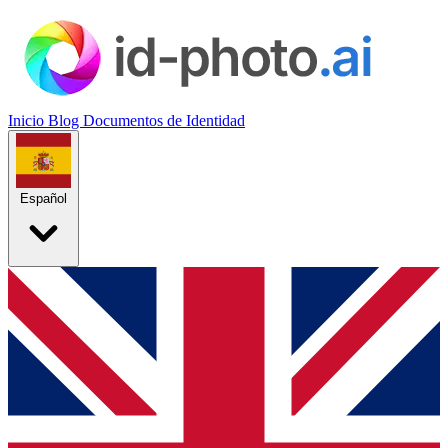
Inicio
Blog
Documentos de Identidad
Español