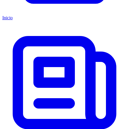
Inicio