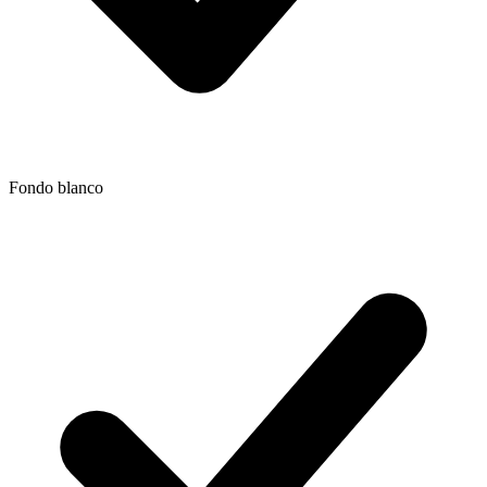
Fondo blanco