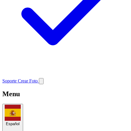
Soporte
Crear Foto
Menu
Español