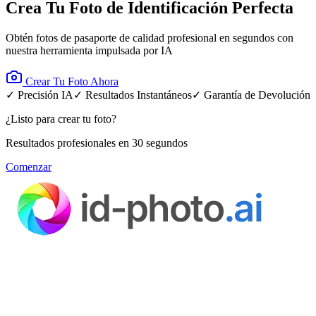
Crea Tu Foto de Identificación Perfecta
Obtén fotos de pasaporte de calidad profesional en segundos con
nuestra herramienta impulsada por IA
Crear Tu Foto Ahora
✓ Precisión IA
✓ Resultados Instantáneos
✓ Garantía de Devolución
¿Listo para crear tu foto?
Resultados profesionales en 30 segundos
Comenzar