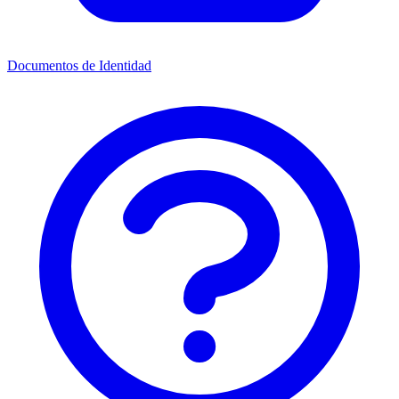
Documentos de Identidad