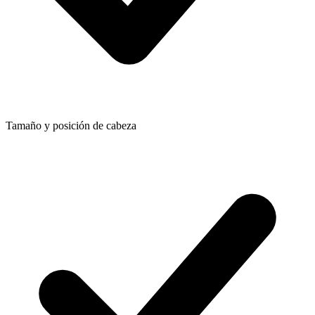
Tamaño y posición de cabeza