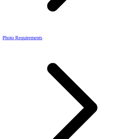
Photo Requirements