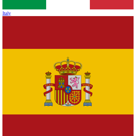
Italy