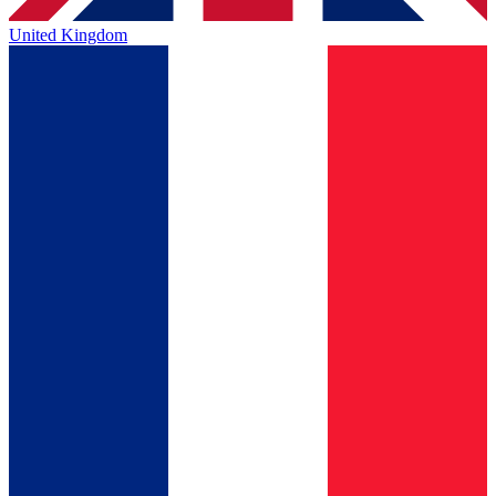
United Kingdom