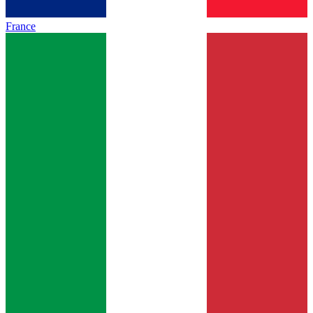
France