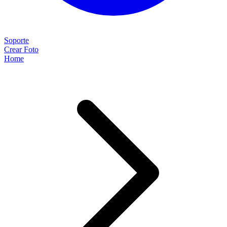
Soporte
Crear Foto
Home