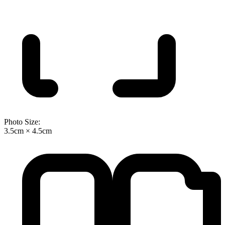
Photo Size:
3.5cm × 4.5cm