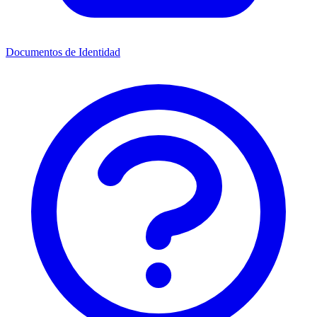
Documentos de Identidad