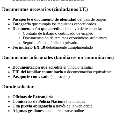
Documentos necesarios (ciudadanos UE)
Pasaporte o documento de identidad
del país de origen
Fotografía
que cumpla los requisitos especificados
Documentación que acredite
el motivo de residencia:
Contrato de trabajo o certificado de empleo
Documentación de recursos económicos suficientes
Seguro médico público o privado
Formulario EX-18
debidamente cumplimentado
Documentos adicionales (familiares no comunitarios)
Documentación que acredite
el vínculo familiar
TIE del familiar comunitario
o documentación equivalente
Pasaporte con visado
(si procede)
Dónde solicitar
Oficinas de Extranjería
Comisarías de Policía Nacional
habilitadas
Cita previa obligatoria
a través de la web oficial
Algunas gestiones
pueden realizarse online