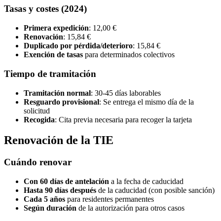
Tasas y costes (2024)
Primera expedición
: 12,00 €
Renovación
: 15,84 €
Duplicado por pérdida/deterioro
: 15,84 €
Exención de tasas
para determinados colectivos
Tiempo de tramitación
Tramitación normal
: 30-45 días laborables
Resguardo provisional
: Se entrega el mismo día de la
solicitud
Recogida
: Cita previa necesaria para recoger la tarjeta
Renovación de la TIE
Cuándo renovar
Con 60 días de antelación
a la fecha de caducidad
Hasta 90 días después
de la caducidad (con posible sanción)
Cada 5 años
para residentes permanentes
Según duración
de la autorización para otros casos