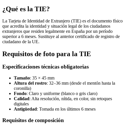
¿Qué es la TIE?
La Tarjeta de Identidad de Extranjero (TIE) es el documento físico
que acredita la identidad y situación legal de los ciudadanos
extranjeros que residen legalmente en España por un período
superior a 6 meses. Sustituye al anterior certificado de registro de
ciudadano de la UE.
Requisitos de foto para la TIE
Especificaciones técnicas obligatorias
Tamaño
: 35 × 45 mm
Altura del rostro
: 32–36 mm (desde el mentón hasta la
coronilla)
Fondo
: Claro y uniforme (blanco o gris claro)
Calidad
: Alta resolución, nítida, en color, sin retoques
digitales
Antigüedad
: Tomada en los últimos 6 meses
Requisitos de composición