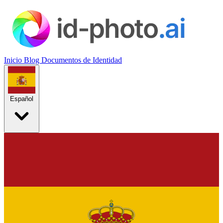
Inicio
Blog
Documentos de Identidad
Español