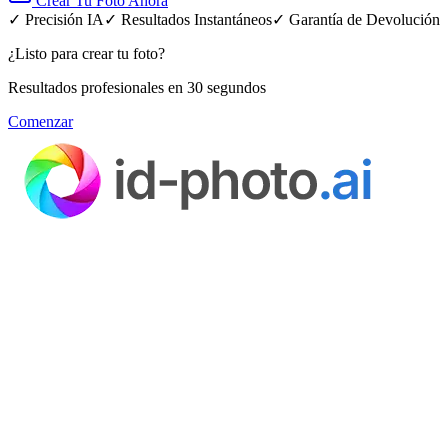
Crear Tu Foto Ahora
✓ Precisión IA
✓ Resultados Instantáneos
✓ Garantía de Devolución
¿Listo para crear tu foto?
Resultados profesionales en 30 segundos
Comenzar