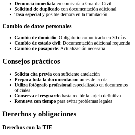
Denuncia inmediata
en comisaría o Guardia Civil
Solicitud de duplicado
con documentación adicional
Tasa especial
y posible demora en la tramitación
Cambio de datos personales
Cambio de domicilio
: Obligatorio comunicarlo en 30 días
Cambio de estado civil
: Documentación adicional requerida
Cambio de pasaporte
: Actualización necesaria
Consejos prácticos
Solicita cita previa
con suficiente antelación
Prepara toda la documentación
antes de la cita
Utiliza fotógrafo profesional
especializado en documentos
oficiales
Conserva el resguardo
hasta recibir la tarjeta definitiva
Renueva con tiempo
para evitar problemas legales
Derechos y obligaciones
Derechos con la TIE