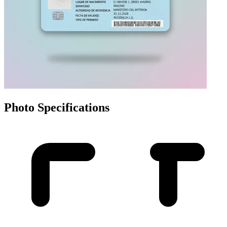
Photo Specifications