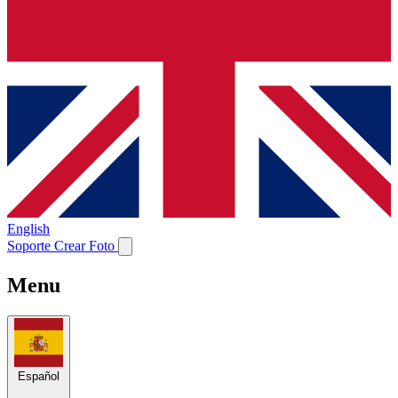
English
Soporte
Crear Foto
Menu
Español