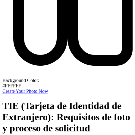
Background Color:
#FFFFFF
Create Your Photo Now
TIE (Tarjeta de Identidad de
Extranjero): Requisitos de foto
y proceso de solicitud