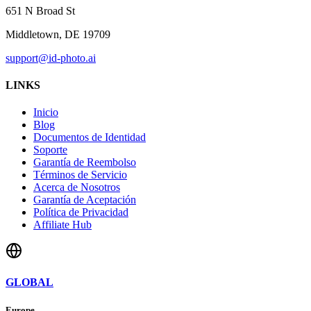
651 N Broad St
Middletown, DE 19709
support@id-photo.ai
LINKS
Inicio
Blog
Documentos de Identidad
Soporte
Garantía de Reembolso
Términos de Servicio
Acerca de Nosotros
Garantía de Aceptación
Política de Privacidad
Affiliate Hub
GLOBAL
Europe