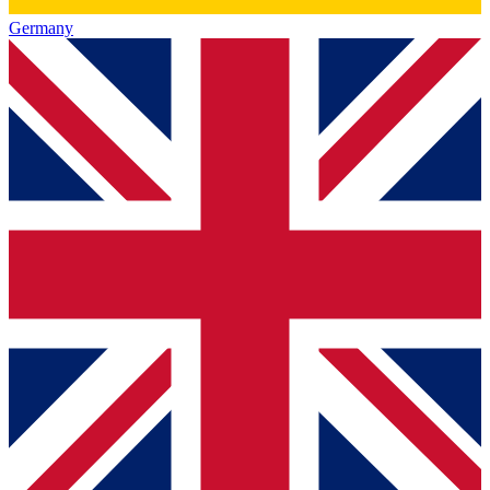
Germany