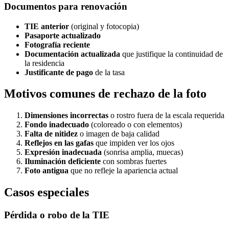
Documentos para renovación
TIE anterior
(original y fotocopia)
Pasaporte actualizado
Fotografía reciente
Documentación actualizada
que justifique la continuidad de
la residencia
Justificante de pago
de la tasa
Motivos comunes de rechazo de la foto
Dimensiones incorrectas
o rostro fuera de la escala requerida
Fondo inadecuado
(coloreado o con elementos)
Falta de nitidez
o imagen de baja calidad
Reflejos en las gafas
que impiden ver los ojos
Expresión inadecuada
(sonrisa amplia, muecas)
Iluminación deficiente
con sombras fuertes
Foto antigua
que no refleje la apariencia actual
Casos especiales
Pérdida o robo de la TIE