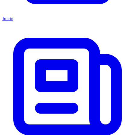
Inicio