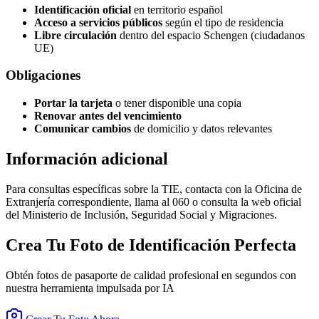
Identificación oficial
en territorio español
Acceso a servicios públicos
según el tipo de residencia
Libre circulación
dentro del espacio Schengen (ciudadanos
UE)
Obligaciones
Portar la tarjeta
o tener disponible una copia
Renovar antes del vencimiento
Comunicar cambios
de domicilio y datos relevantes
Información adicional
Para consultas específicas sobre la TIE, contacta con la Oficina de
Extranjería correspondiente, llama al 060 o consulta la web oficial
del Ministerio de Inclusión, Seguridad Social y Migraciones.
Crea Tu Foto de Identificación Perfecta
Obtén fotos de pasaporte de calidad profesional en segundos con
nuestra herramienta impulsada por IA