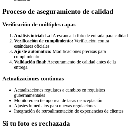
Proceso de aseguramiento de calidad
Verificación de múltiples capas
Análisis inicial:
La IA escanea la foto de entrada para calidad
Verificación de cumplimiento:
Verificación contra
estándares oficiales
Ajuste automático:
Modificaciones precisas para
cumplimiento
Validación final:
Aseguramiento de calidad antes de la
entrega
Actualizaciones continuas
Actualizaciones regulares a cambios en requisitos
gubernamentales
Monitoreo en tiempo real de tasas de aceptación
Ajustes inmediatos para nuevas regulaciones
Integración de retroalimentación de experiencias de clientes
Si tu foto es rechazada