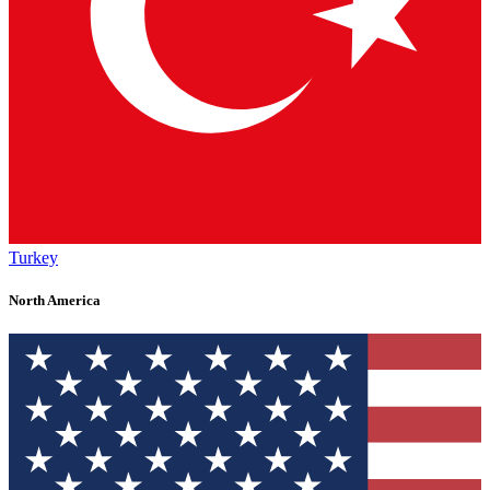
Turkey
North America