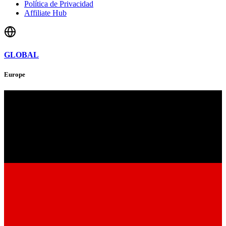
Política de Privacidad
Affiliate Hub
GLOBAL
Europe