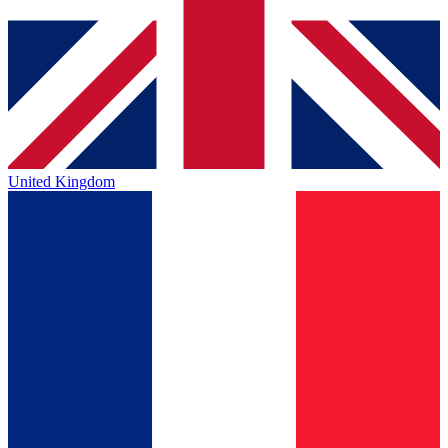
United Kingdom