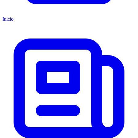
Inicio