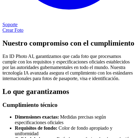
Soporte
Crear Foto
Nuestro compromiso con el cumplimiento
En ID Photo AI, garantizamos que cada foto que procesamos
cumple con los requisitos y especificaciones oficiales establecidos
por las autoridades gubernamentales en todo el mundo. Nuestra
tecnología IA avanzada asegura el cumplimiento con los estándares
internacionales para fotos de pasaporte, visa e identificación.
Lo que garantizamos
Cumplimiento técnico
Dimensiones exactas:
Medidas precisas según
especificaciones oficiales
Requisitos de fondo:
Color de fondo apropiado y
uniformidad