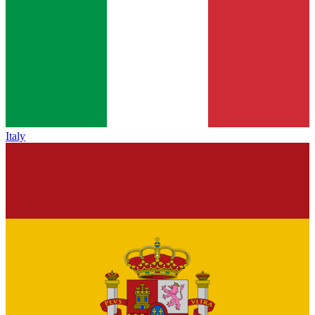
Italy