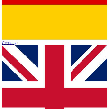
Germany