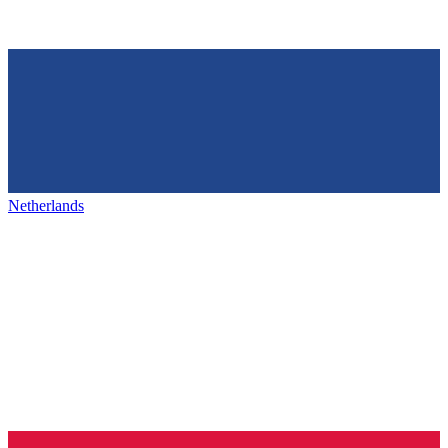
Netherlands