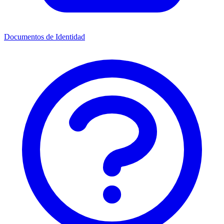
Documentos de Identidad