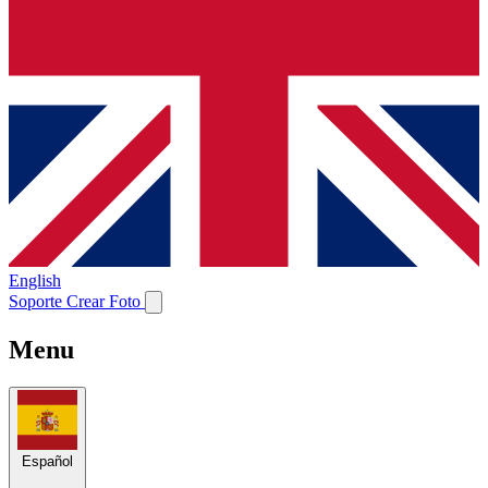
English
Soporte
Crear Foto
Menu
Español