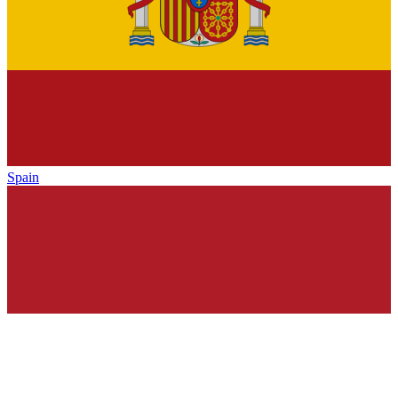
Spain