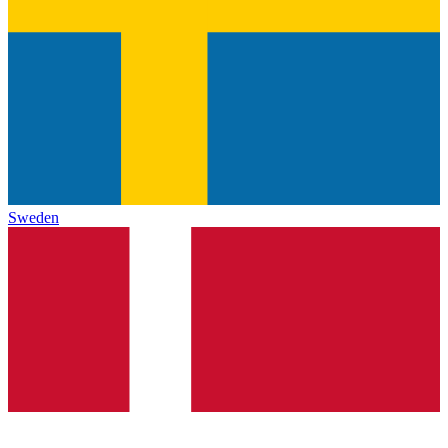
Sweden