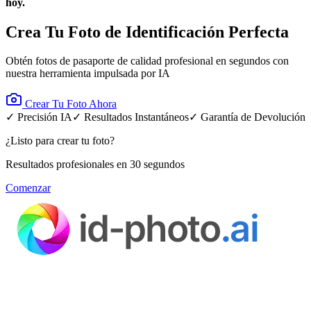
hoy.
Crea Tu Foto de Identificación Perfecta
Obtén fotos de pasaporte de calidad profesional en segundos con
nuestra herramienta impulsada por IA
Crear Tu Foto Ahora
✓ Precisión IA
✓ Resultados Instantáneos
✓ Garantía de Devolución
¿Listo para crear tu foto?
Resultados profesionales en 30 segundos
Comenzar