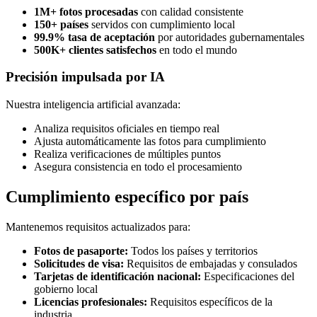
1M+ fotos procesadas
con calidad consistente
150+ países
servidos con cumplimiento local
99.9% tasa de aceptación
por autoridades gubernamentales
500K+ clientes satisfechos
en todo el mundo
Precisión impulsada por IA
Nuestra inteligencia artificial avanzada:
Analiza requisitos oficiales en tiempo real
Ajusta automáticamente las fotos para cumplimiento
Realiza verificaciones de múltiples puntos
Asegura consistencia en todo el procesamiento
Cumplimiento específico por país
Mantenemos requisitos actualizados para:
Fotos de pasaporte:
Todos los países y territorios
Solicitudes de visa:
Requisitos de embajadas y consulados
Tarjetas de identificación nacional:
Especificaciones del
gobierno local
Licencias profesionales:
Requisitos específicos de la
industria