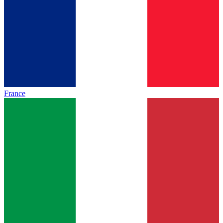
France