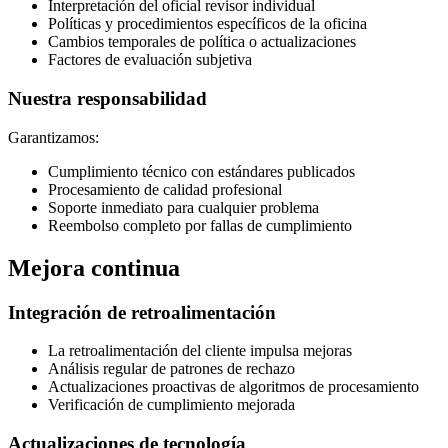
Interpretación del oficial revisor individual
Políticas y procedimientos específicos de la oficina
Cambios temporales de política o actualizaciones
Factores de evaluación subjetiva
Nuestra responsabilidad
Garantizamos:
Cumplimiento técnico con estándares publicados
Procesamiento de calidad profesional
Soporte inmediato para cualquier problema
Reembolso completo por fallas de cumplimiento
Mejora continua
Integración de retroalimentación
La retroalimentación del cliente impulsa mejoras
Análisis regular de patrones de rechazo
Actualizaciones proactivas de algoritmos de procesamiento
Verificación de cumplimiento mejorada
Actualizaciones de tecnología