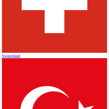
Switzerland