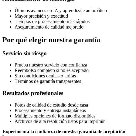
Últimos avances en IA y aprendizaje automático
Mayor precisión y exactitud
Tiempos de procesamiento más rápidos
Aseguramiento de calidad mejorado
Por qué elegir nuestra garantía
Servicio sin riesgo
Prueba nuestro servicio con confianza
Reembolso completo si no es aceptado
Sin condiciones ocultas o tarifas
Términos de garantía transparentes
Resultados profesionales
Fotos de calidad de estudio desde casa
Procesamiento y entrega instantáneos
Múltiples opciones de formato disponibles
Archivos de alta resolución listos para imprimir
Experimenta la confianza de nuestra garantía de aceptación