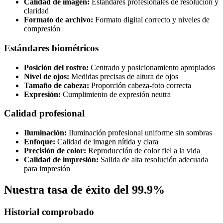
Calidad de imagen:
Estándares profesionales de resolución y
claridad
Formato de archivo:
Formato digital correcto y niveles de
compresión
Estándares biométricos
Posición del rostro:
Centrado y posicionamiento apropiados
Nivel de ojos:
Medidas precisas de altura de ojos
Tamaño de cabeza:
Proporción cabeza-foto correcta
Expresión:
Cumplimiento de expresión neutra
Calidad profesional
Iluminación:
Iluminación profesional uniforme sin sombras
Enfoque:
Calidad de imagen nítida y clara
Precisión de color:
Reproducción de color fiel a la vida
Calidad de impresión:
Salida de alta resolución adecuada
para impresión
Nuestra tasa de éxito del 99.9%
Historial comprobado