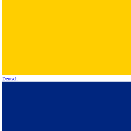
Deutsch