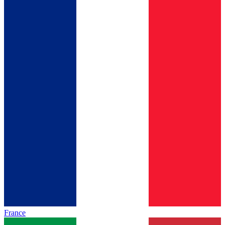
France