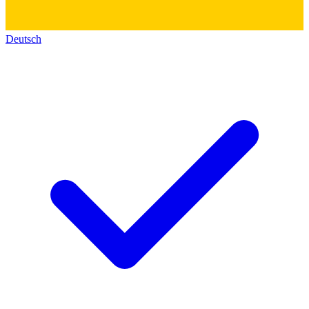
Deutsch