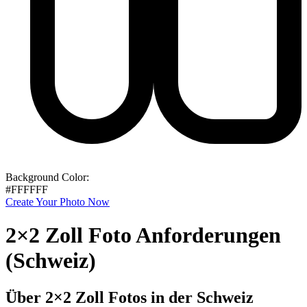
Background Color:
#FFFFFF
Create Your Photo Now
2×2 Zoll Foto Anforderungen
(Schweiz)
Über 2×2 Zoll Fotos in der Schweiz