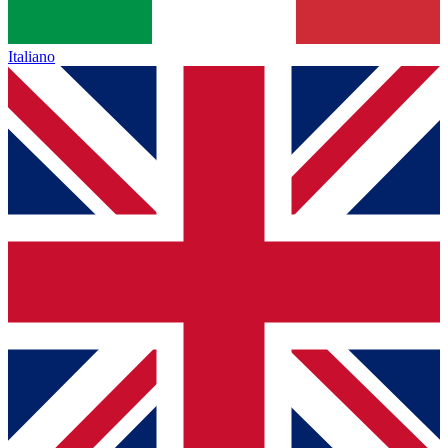
Italiano