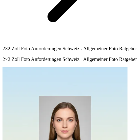
2×2 Zoll Foto Anforderungen Schweiz - Allgemeiner Foto Ratgeber
2×2 Zoll Foto Anforderungen Schweiz - Allgemeiner Foto Ratgeber