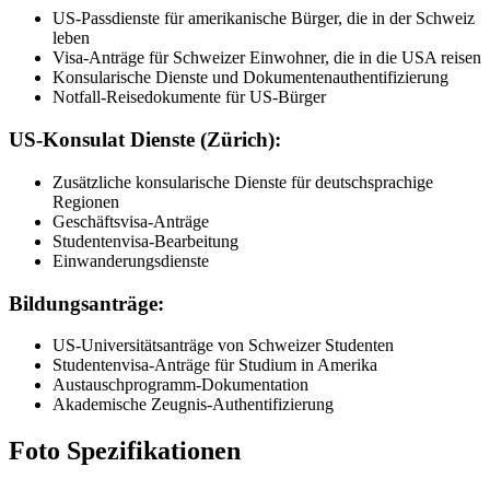
US-Passdienste für amerikanische Bürger, die in der Schweiz
leben
Visa-Anträge für Schweizer Einwohner, die in die USA reisen
Konsularische Dienste und Dokumentenauthentifizierung
Notfall-Reisedokumente für US-Bürger
US-Konsulat Dienste (Zürich):
Zusätzliche konsularische Dienste für deutschsprachige
Regionen
Geschäftsvisa-Anträge
Studentenvisa-Bearbeitung
Einwanderungsdienste
Bildungsanträge:
US-Universitätsanträge von Schweizer Studenten
Studentenvisa-Anträge für Studium in Amerika
Austauschprogramm-Dokumentation
Akademische Zeugnis-Authentifizierung
Foto Spezifikationen