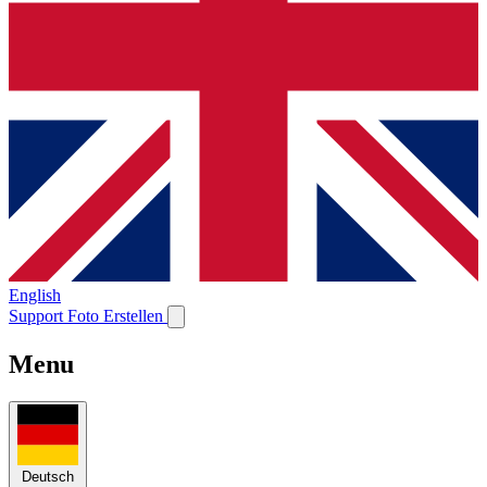
English
Support
Foto Erstellen
Menu
Deutsch