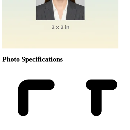
Photo Specifications