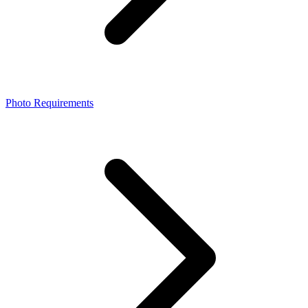
Photo Requirements