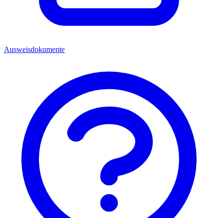
Ausweisdokumente