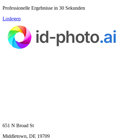
Professionelle Ergebnisse in 30 Sekunden
Loslegen
651 N Broad St
Middletown, DE 19709