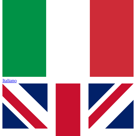
Italiano