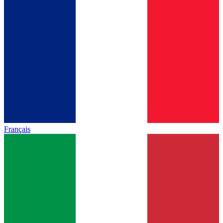
Français