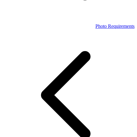
Photo Requirements