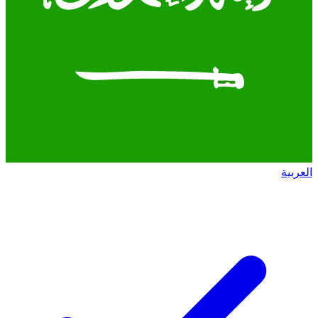
العربية