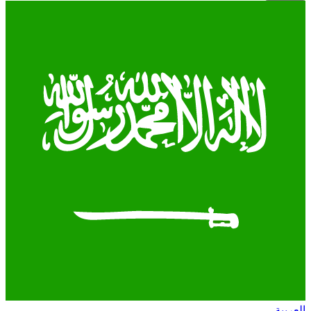
العربية