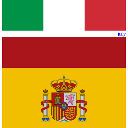
Italy