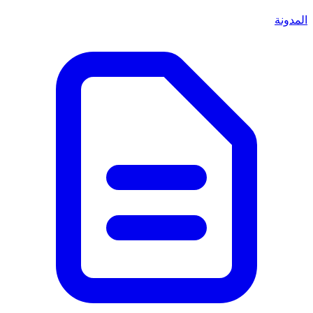
المدونة