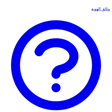
وثائق الهوية