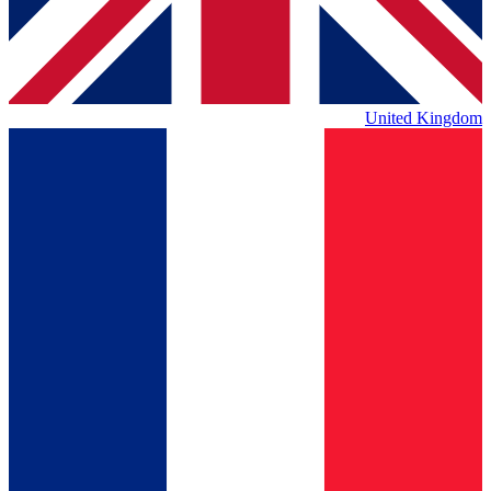
United Kingdom