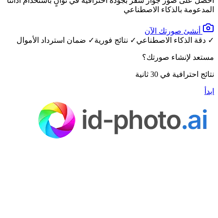
احصل على صور جواز سفر بجودة احترافية في ثوانٍ باستخدام أداتنا
المدعومة بالذكاء الاصطناعي
أنشئ صورتك الآن
✓ دقة الذكاء الاصطناعي
✓ نتائج فورية
✓ ضمان استرداد الأموال
مستعد لإنشاء صورتك؟
نتائج احترافية في 30 ثانية
ابدأ