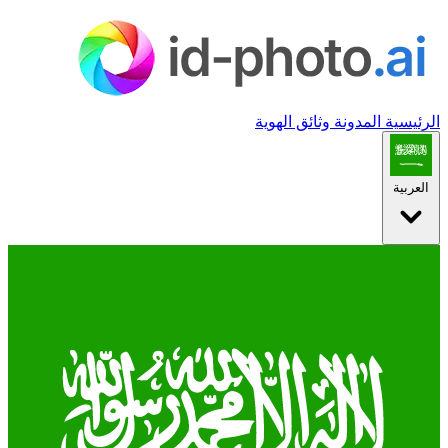
الرئيسية
المدونة
وثائق الهوية
العربية