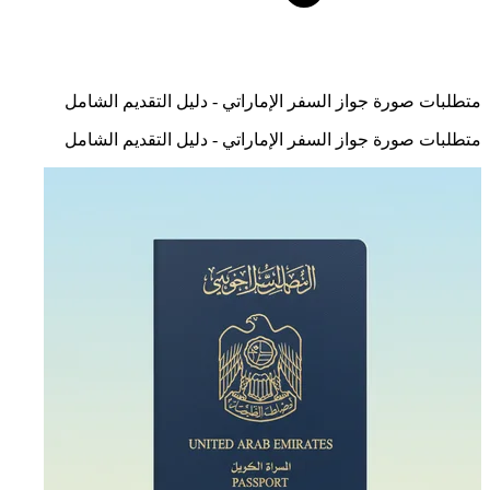
متطلبات صورة جواز السفر الإماراتي - دليل التقديم الشامل
متطلبات صورة جواز السفر الإماراتي - دليل التقديم الشامل