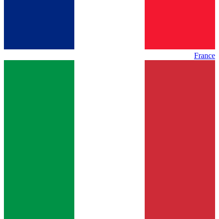
France