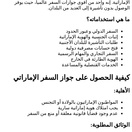
الإماراتية. إنه واحد من أقوى جوازات السفر عالمياً، حيث يوفر
الوصول بدون تأشيرة إلى العديد من البلدان.
ما هي استخداماته؟
السفر الدولي وعبور الحدود
إثبات الجنسية والهوية الإماراتية
طلبات التأشيرة للبلدان الأجنبية
فتح حسابات مصرفية دولية
السفر التجاري والمهام الرسمية
الهوية الطارئة في الخارج
الخدمات القنصلية والمساعدة
كيفية الحصول على جواز السفر الإماراتي
الأهلية:
المواطنون الإماراتيون بالولادة أو التجنس
يجب امتلاك هوية إماراتية سارية
عدم وجود قضايا قانونية معلقة أو منع من السفر
الوثائق المطلوبة: