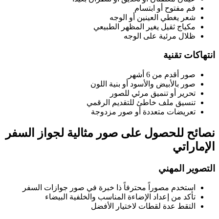
فم مفتوح أو ابتسام
شعر يغطي العينين أو الوجه
مكياج ثقيل يغير المظهر الطبيعي
ظلال مرئية على الوجه
انتهاكات تقنية
صور أقدم من 6 أشهر
صور بالأبيض والأسود أو بنية اللون
تحرير أو تنميق مرئي للصور
تنسيق ملف خاطئ للتقديم الرقمي
تعريضات متعددة أو صور مزدوجة
نصائح للحصول على صور مثالية لجواز السفر
الإماراتي
التصوير المهني
استخدم مصوراً محترفاً ذا خبرة في صور جوازات السفر
تأكد من إعداد الإضاءة المناسب والخلفية البيضاء
التقط عدة لقطات لاختيار الأفضل