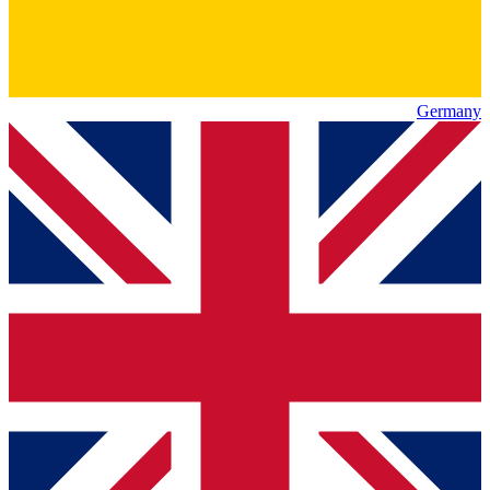
Germany