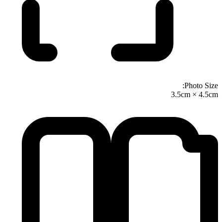
Photo Size:
3.5cm × 4.5cm