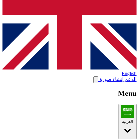
English
الدعم
إنشاء صورة
Menu
العربية