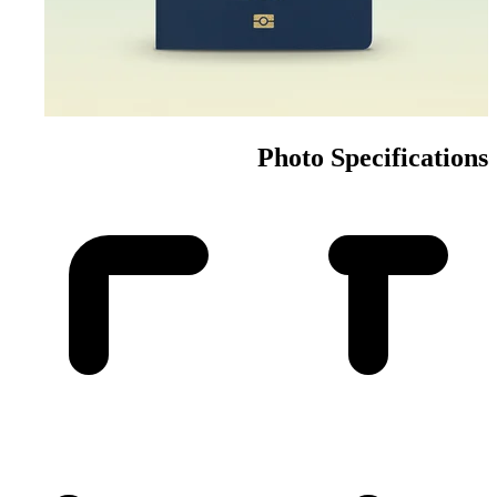
Photo Specifications