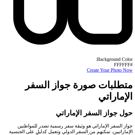
Background Color:
#FFFFFF
Create Your Photo Now
متطلبات صورة جواز السفر
الإماراتي
حول جواز السفر الإماراتي
جواز السفر الإماراتي هو وثيقة سفر رسمية تصدر للمواطنين
الإماراتيين، تمكنهم من السفر الدولي وتعمل كدليل على الجنسية