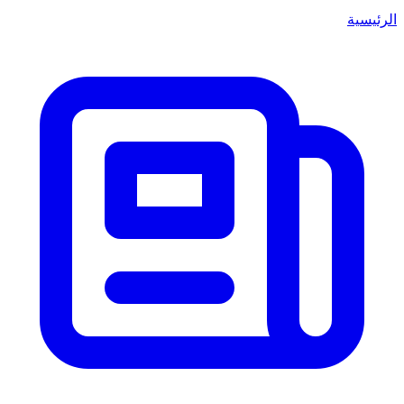
الرئيسية