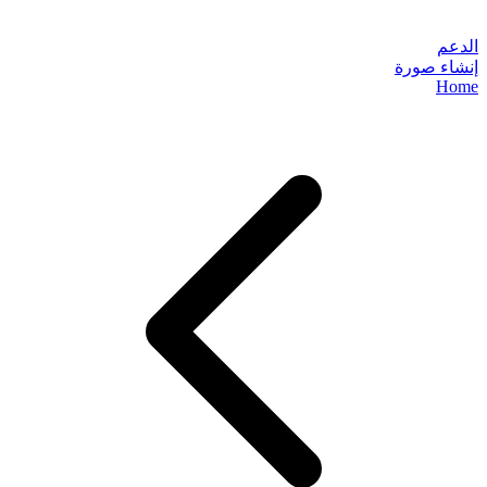
الدعم
إنشاء صورة
Home