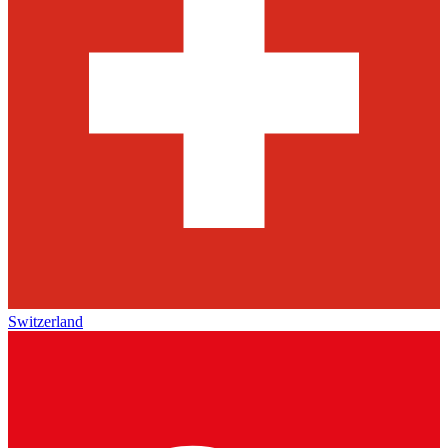
Switzerland