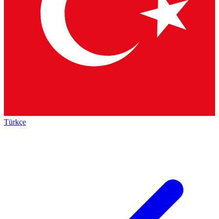
Türkçe