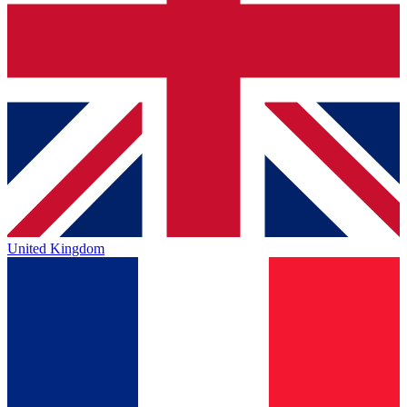
United Kingdom