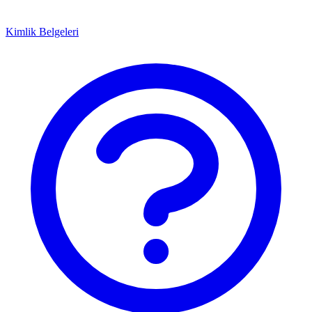
Kimlik Belgeleri