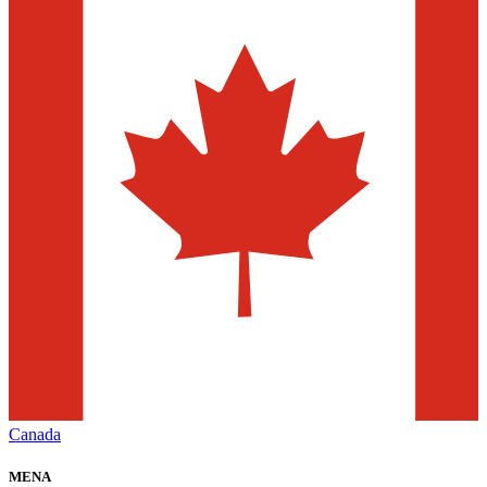
Canada
MENA