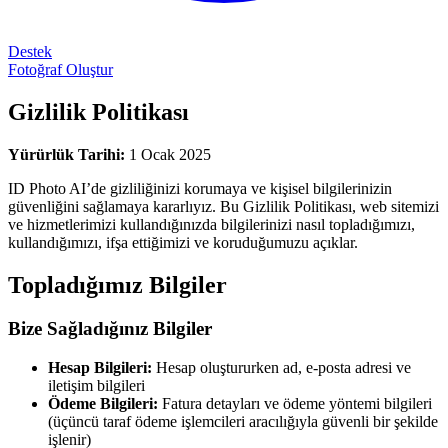
Destek
Fotoğraf Oluştur
Gizlilik Politikası
Yürürlük Tarihi:
1 Ocak 2025
ID Photo AI’de gizliliğinizi korumaya ve kişisel bilgilerinizin
güvenliğini sağlamaya kararlıyız. Bu Gizlilik Politikası, web sitemizi
ve hizmetlerimizi kullandığınızda bilgilerinizi nasıl topladığımızı,
kullandığımızı, ifşa ettiğimizi ve koruduğumuzu açıklar.
Topladığımız Bilgiler
Bize Sağladığınız Bilgiler
Hesap Bilgileri:
Hesap oluştururken ad, e-posta adresi ve
iletişim bilgileri
Ödeme Bilgileri:
Fatura detayları ve ödeme yöntemi bilgileri
(üçüncü taraf ödeme işlemcileri aracılığıyla güvenli bir şekilde
işlenir)