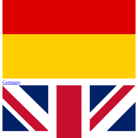
Germany