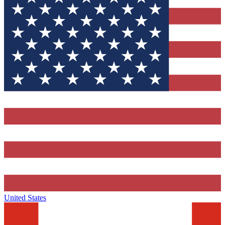
United States