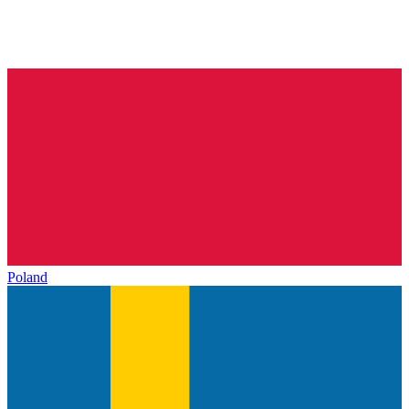
Poland