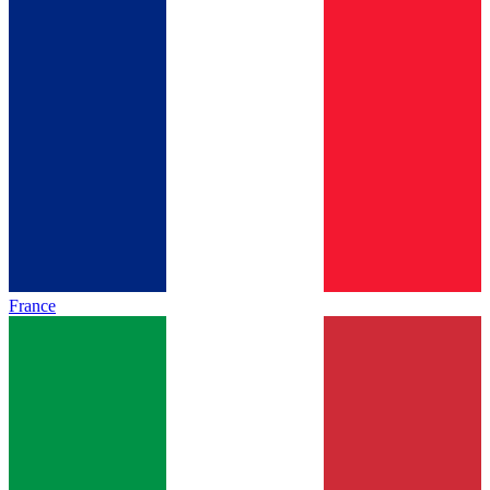
France