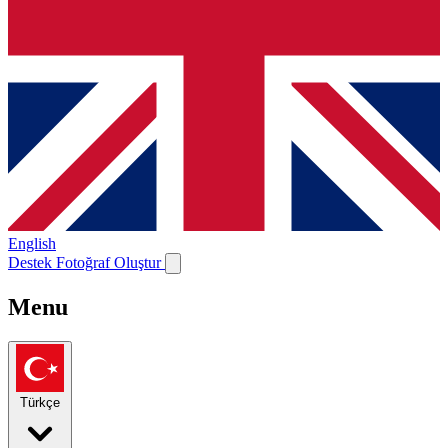
English
Destek
Fotoğraf Oluştur
Menu
Türkçe