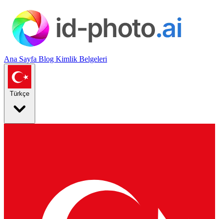
Ana Sayfa
Blog
Kimlik Belgeleri
Türkçe