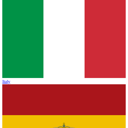
Italy