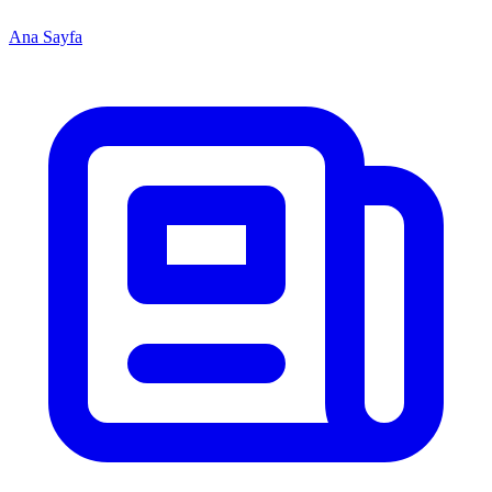
Ana Sayfa