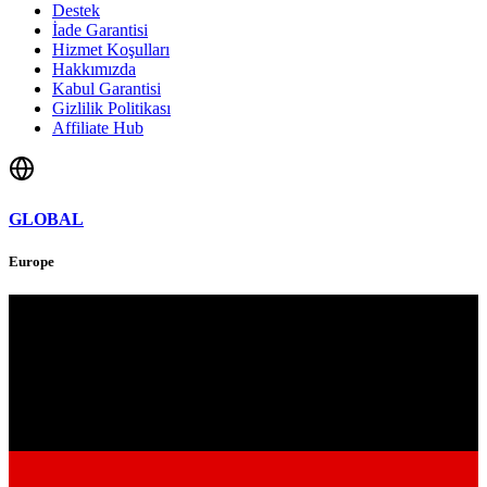
Destek
İade Garantisi
Hizmet Koşulları
Hakkımızda
Kabul Garantisi
Gizlilik Politikası
Affiliate Hub
GLOBAL
Europe