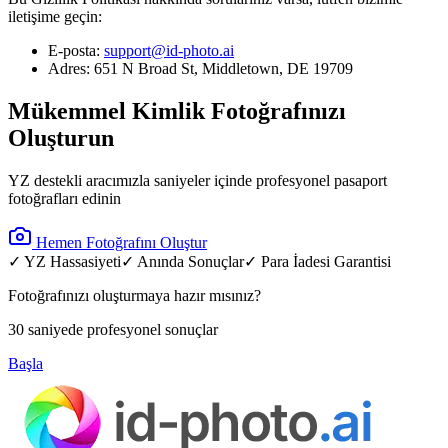
iletişime geçin:
E-posta:
support@id-photo.ai
Adres: 651 N Broad St, Middletown, DE 19709
Mükemmel Kimlik Fotoğrafınızı
Oluşturun
YZ destekli aracımızla saniyeler içinde profesyonel pasaport
fotoğrafları edinin
Hemen Fotoğrafını Oluştur
✓ YZ Hassasiyeti
✓ Anında Sonuçlar
✓ Para İadesi Garantisi
Fotoğrafınızı oluşturmaya hazır mısınız?
30 saniyede profesyonel sonuçlar
Başla