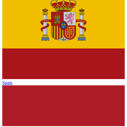
Spain