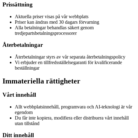
Prissättning
Aktuella priser visas på vår webbplats
Priser kan ändras med 30 dagars förvarning
Alla betalningar behandlas säkert genom
tredjepartsbetalningsprocessorer
Återbetalningar
Återbetalningar styrs av vår separata återbetalningspolicy
Vi erbjuder en tillfredsställelsegaranti för kvalificerande
beställningar
Immateriella rättigheter
Vårt innehåll
Allt webbplatsinnehåll, programvara och AI-teknologi är vår
egendom
Du får inte kopiera, modifiera eller distribuera vårt innehåll
utan tillstånd
Ditt innehåll