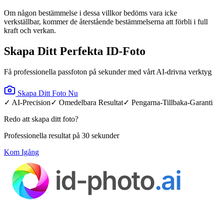
Om någon bestämmelse i dessa villkor bedöms vara icke
verkställbar, kommer de återstående bestämmelserna att förbli i full
kraft och verkan.
Skapa Ditt Perfekta ID-Foto
Få professionella passfoton på sekunder med vårt AI-drivna verktyg
Skapa Ditt Foto Nu
✓ AI-Precision
✓ Omedelbara Resultat
✓ Pengarna-Tillbaka-Garanti
Redo att skapa ditt foto?
Professionella resultat på 30 sekunder
Kom Igång