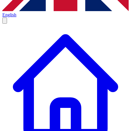
English