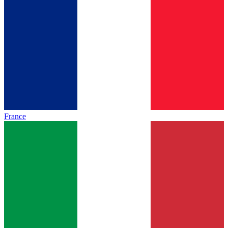
France