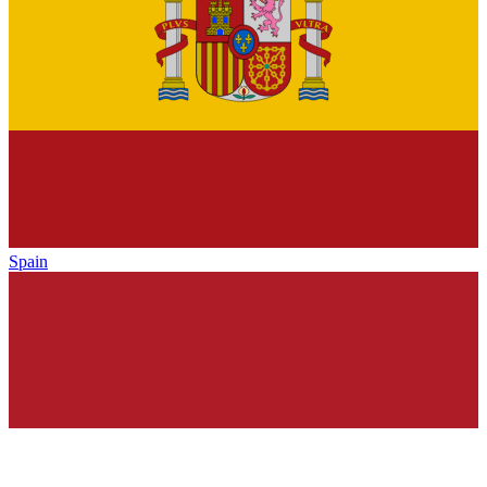
Spain