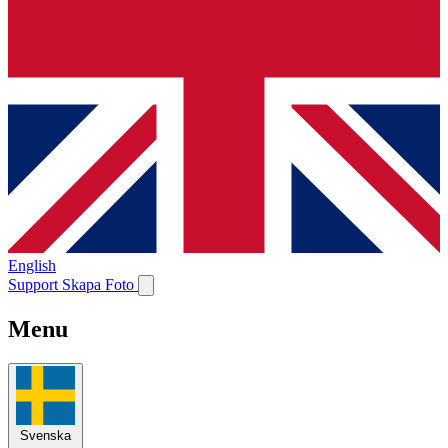
English
Support
Skapa Foto
Menu
Svenska