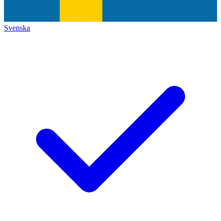
Svenska