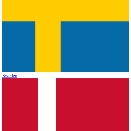
Sweden