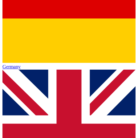
Germany