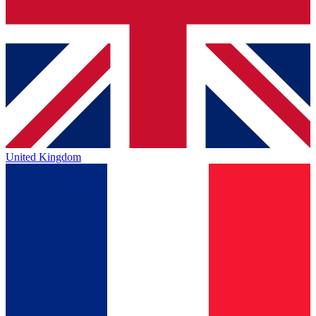
United Kingdom