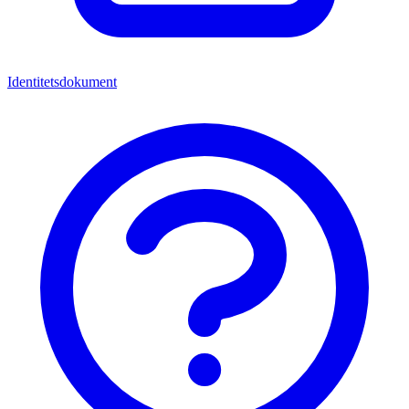
Identitetsdokument