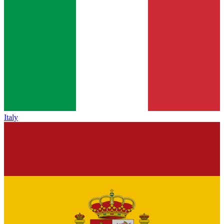
Italy