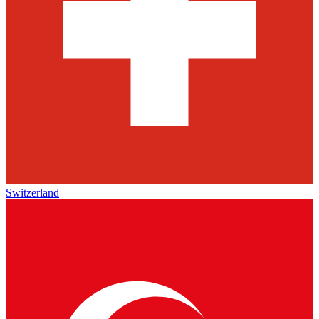
Switzerland