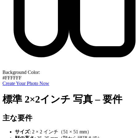
Background Color:
#FFFFFF
Create Your Photo Now
標準 2×2インチ 写真 – 要件
主な要件
サイズ
: 2 × 2 インチ（51 × 51 mm）