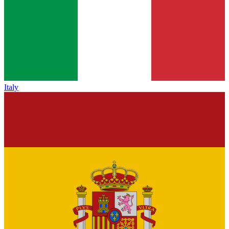
Italy