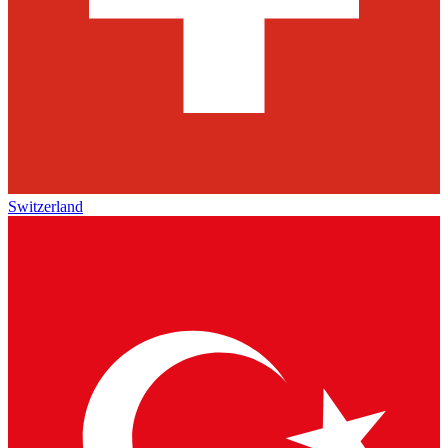
Switzerland