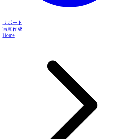
サポート
写真作成
Home