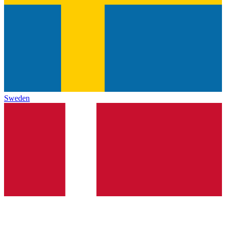
Sweden