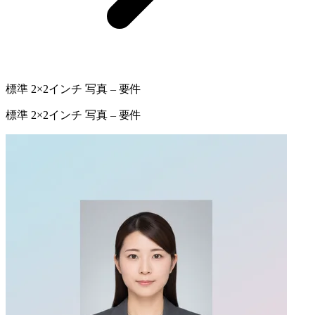
標準 2×2インチ 写真 – 要件
標準 2×2インチ 写真 – 要件