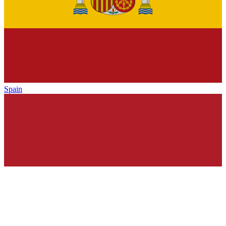
Spain