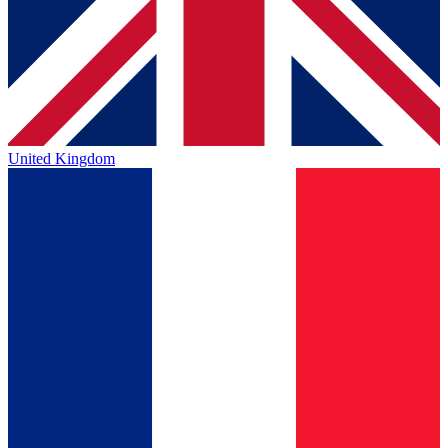
United Kingdom