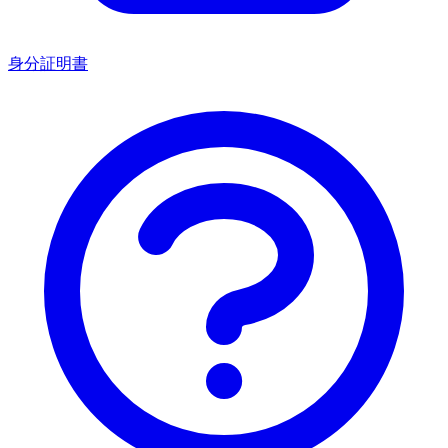
身分証明書