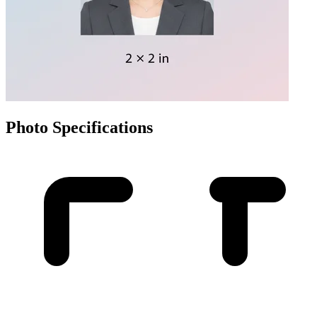
Photo Specifications