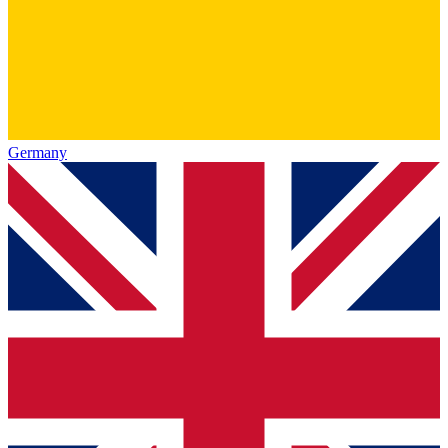
Germany