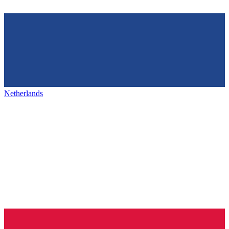
Netherlands