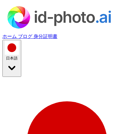
ホーム
ブログ
身分証明書
日本語