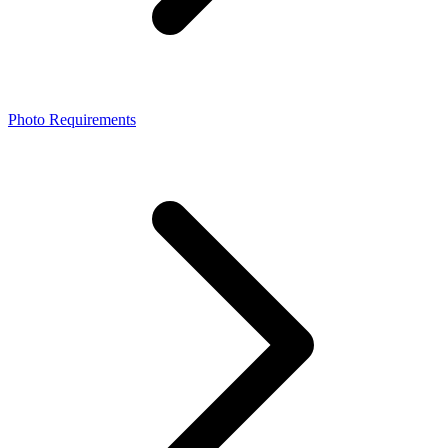
Photo Requirements