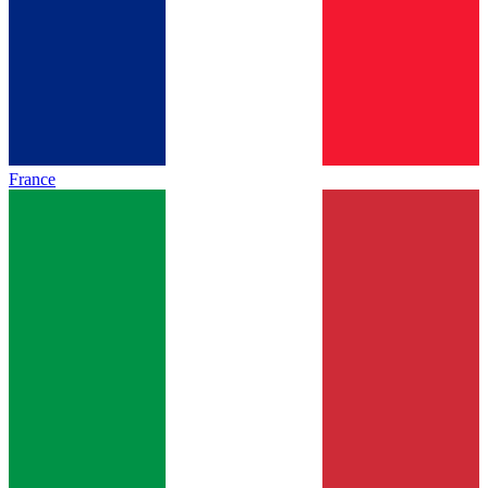
France