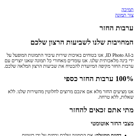
תמיכה
צור תמונה
ערבות החזר
המחויבות שלנו לשביעות הרצון שלכם
ב-ID Photo AI, אנו בטוחים באיכות שירות עיבוד התמונות המופעל על
ידי בינה מלאכותית שלנו. אנו עומדים מאחורי כל תמונה שאנו יוצרים עם
ערבות החזר מקיפה המיועדת להבטיח את שביעות הרצון המלאה שלכם.
100% ערבות החזר כספי
אנו מציעים החזר מלא אם אינכם מרוצים לחלוטין מהשירות שלנו. ללא
שאלות, ללא טרחה.
מתי אתם זכאים להחזר
מצבי החזר אוטומטי
דחיית ממשלה:
אם התמונה שלכם נדחית על ידי רשויות