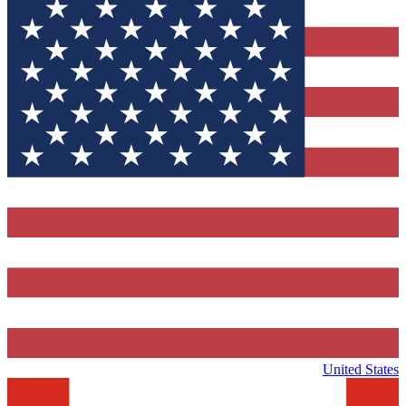
United States