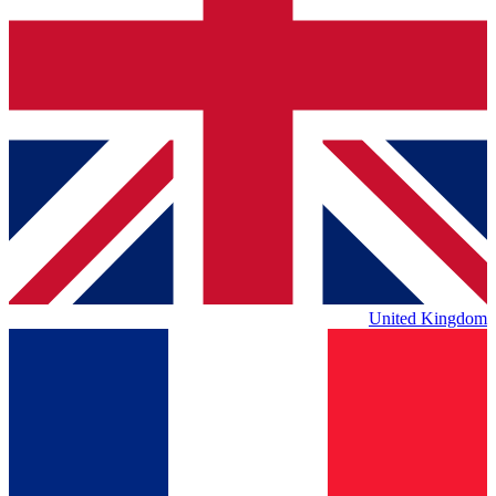
United Kingdom