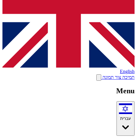
English
תמיכה
צור תמונה
Menu
עברית