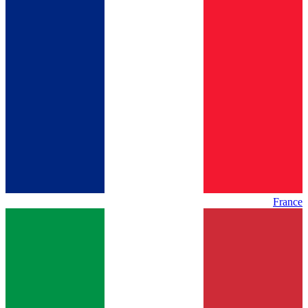
France