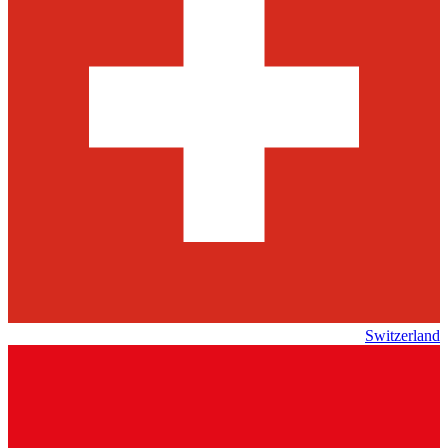
Switzerland