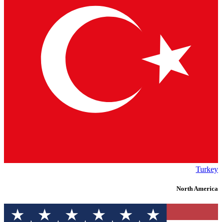
Turkey
North America