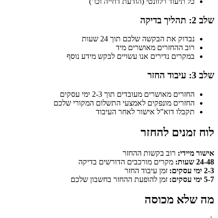
כל תיעוד רלוונטי (הודעת דחייה וכו’)
שלב 2: תהליך בדיקה
נבדוק את הבקשה שלכם תוך 24 שעות
רוב ההחזרים מאושרים מיד
במקרים נדירים אנו עשויים לבקש מידע נוסף
שלב 3: עיבוד החזר
החזרים מאושרים מעובדים תוך 2-3 ימי עסקים
החזרים מונפקים לאמצעי התשלום המקורי שלכם
תקבלו דוא”ל אישור לאחר העיבוד
לוח זמנים להחזר
אישור מיידי:
רוב בקשות ההחזר
24-48 שעות:
מקרים מורכבים הדורשים בדיקה
2-3 ימי עסקים:
זמן עיבוד החזר
5-7 ימי עסקים:
זמן להופעת ההחזר בחשבון שלכם
מה שלא מכוסה