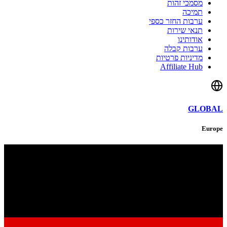
מסמכי זהות
תמיכה
ערבות החזר כספי
תנאי שירות
אודותינו
ערבות קבלה
מדיניות פרטיות
Affiliate Hub
GLOBAL
Europe