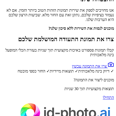
אנו מחויבים לספק את שירות תמונות הזהות הטוב ביותר הזמין. אם לא
נעמוד בציפיות שלכם, נתקן זאת עם החזר מלא. שביעות הרצון שלכם
היא הערבות שלנו.
מוכנים לנסות את השירות ללא סיכון שלנו?
צרו את תמונת התעודה המושלמת שלכם
קבלו תמונות פספורט באיכות מקצועית תוך שניות בעזרת הכלי המופעל
בינה מלאכותית
צרו את התמונה עכשיו
✓ דיוק בינה מלאכותית
✓ תוצאות מיידיות
✓ החזר כספי מובטח
מוכנים ליצור את התמונה?
תוצאות מקצועיות תוך 30 שניות
התחילו