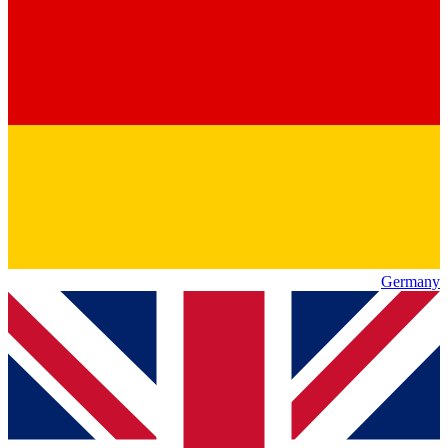
Germany