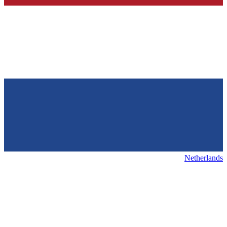
Netherlands