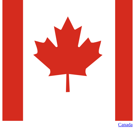
Canada