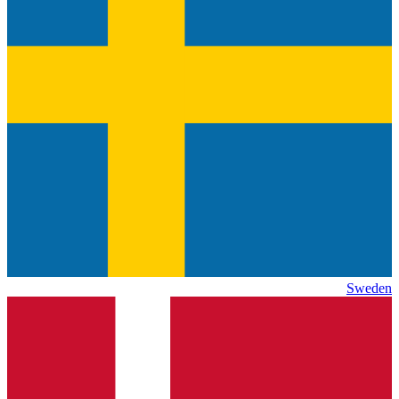
Sweden