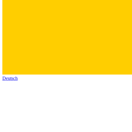
Deutsch