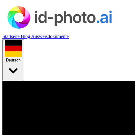
Startseite
Blog
Ausweisdokumente
Deutsch