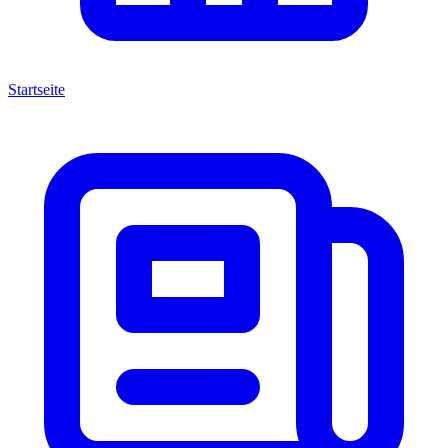
Startseite