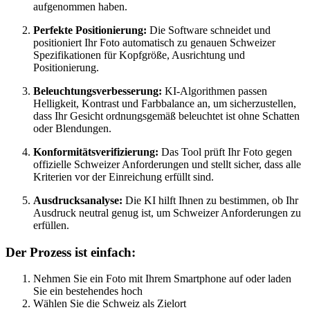
aufgenommen haben.
Perfekte Positionierung:
Die Software schneidet und
positioniert Ihr Foto automatisch zu genauen Schweizer
Spezifikationen für Kopfgröße, Ausrichtung und
Positionierung.
Beleuchtungsverbesserung:
KI-Algorithmen passen
Helligkeit, Kontrast und Farbbalance an, um sicherzustellen,
dass Ihr Gesicht ordnungsgemäß beleuchtet ist ohne Schatten
oder Blendungen.
Konformitätsverifizierung:
Das Tool prüft Ihr Foto gegen
offizielle Schweizer Anforderungen und stellt sicher, dass alle
Kriterien vor der Einreichung erfüllt sind.
Ausdrucksanalyse:
Die KI hilft Ihnen zu bestimmen, ob Ihr
Ausdruck neutral genug ist, um Schweizer Anforderungen zu
erfüllen.
Der Prozess ist einfach:
Nehmen Sie ein Foto mit Ihrem Smartphone auf oder laden
Sie ein bestehendes hoch
Wählen Sie die Schweiz als Zielort