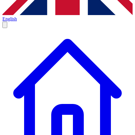
English