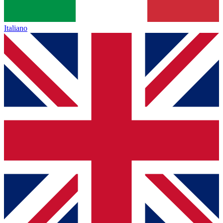
Italiano