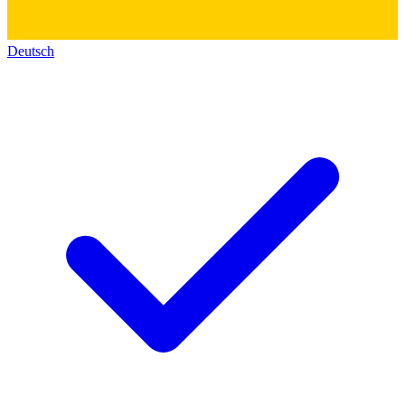
Deutsch