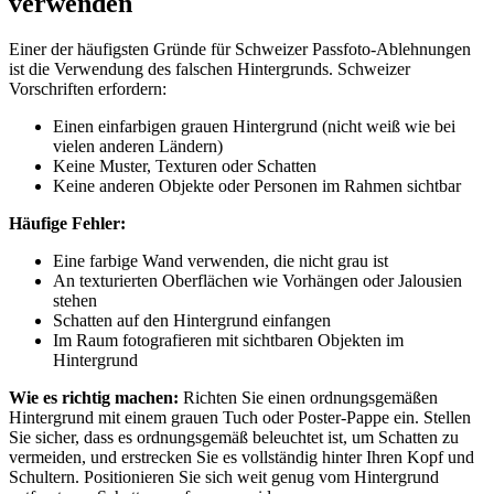
verwenden
Einer der häufigsten Gründe für Schweizer Passfoto-Ablehnungen
ist die Verwendung des falschen Hintergrunds. Schweizer
Vorschriften erfordern:
Einen einfarbigen grauen Hintergrund (nicht weiß wie bei
vielen anderen Ländern)
Keine Muster, Texturen oder Schatten
Keine anderen Objekte oder Personen im Rahmen sichtbar
Häufige Fehler:
Eine farbige Wand verwenden, die nicht grau ist
An texturierten Oberflächen wie Vorhängen oder Jalousien
stehen
Schatten auf den Hintergrund einfangen
Im Raum fotografieren mit sichtbaren Objekten im
Hintergrund
Wie es richtig machen:
Richten Sie einen ordnungsgemäßen
Hintergrund mit einem grauen Tuch oder Poster-Pappe ein. Stellen
Sie sicher, dass es ordnungsgemäß beleuchtet ist, um Schatten zu
vermeiden, und erstrecken Sie es vollständig hinter Ihren Kopf und
Schultern. Positionieren Sie sich weit genug vom Hintergrund