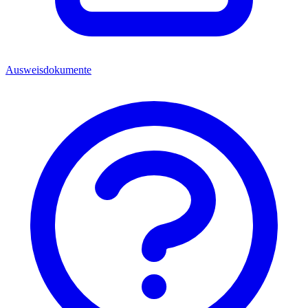
Ausweisdokumente