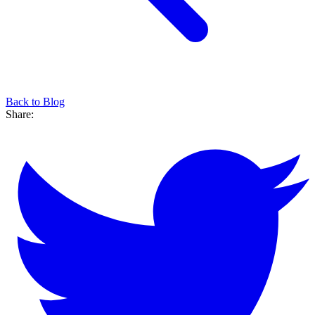
Back to Blog
Share: