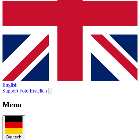
English
Support
Foto Erstellen
Menu
Deutsch