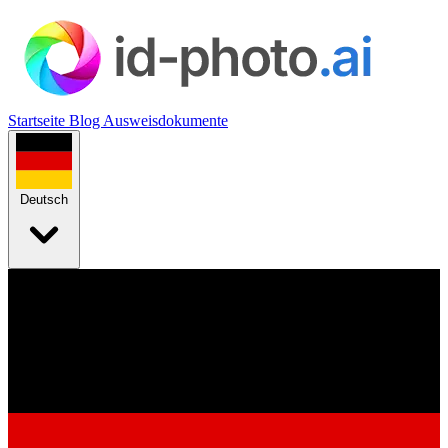
Startseite
Blog
Ausweisdokumente
Deutsch