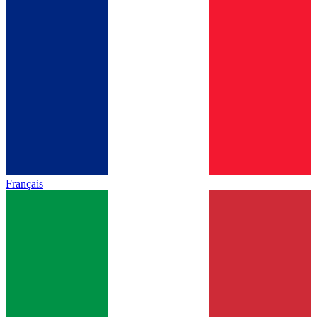
Français