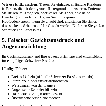
Wie es richtig machen:
Tragen Sie einfache, alltägliche Kleidung
in Farben, die mit dem grauen Hintergrund kontrastieren. Entfernen
Sie Brillen, falls möglich, oder stellen Sie sicher, dass keine
Blendung vorhanden ist. Tragen Sie nur religiöse
Kopfbedeckungen, wenn sie erlaubt sind, und stellen Sie sicher,
dass sie keine Schatten auf Ihr Gesicht werfen. Entfernen Sie großen
Schmuck und Accessoires.
5. Falscher Gesichtsausdruck und
Augenausrichtung
Ihr Gesichtsausdruck und Ihre Augenausrichtung sind entscheidend
für ein gültiges Schweizer Passfoto.
Häufige Fehler:
Breites Lächeln (nicht für Schweizer Passfotos erlaubt)
Stirnrunzeln oder finster dreinschauen
Wegschauen von der Kamera
Augen schließen oder blinzeln
Haar bedeckt Augen oder Gesicht
Übertriebene Ausdrücke machen