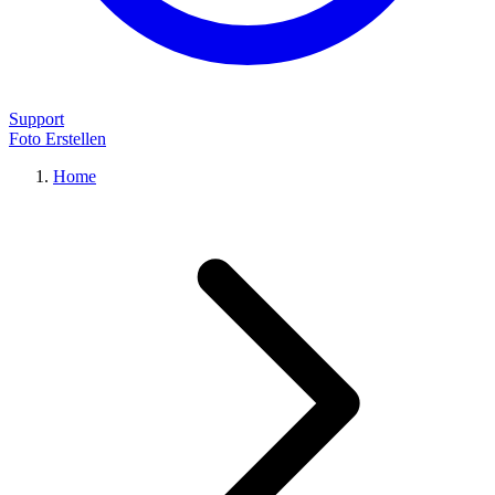
Support
Foto Erstellen
Home