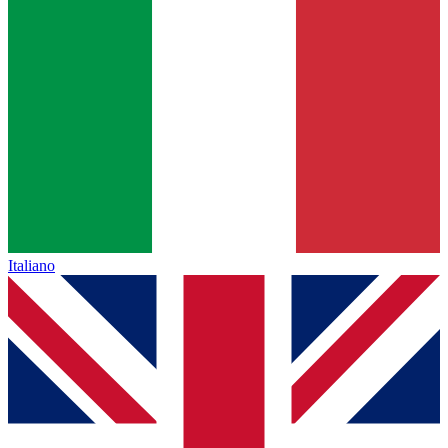
Italiano