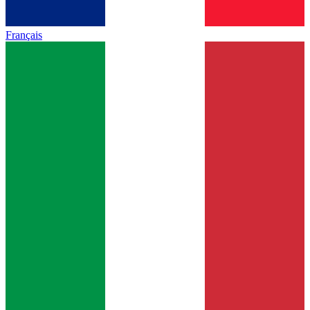
Français