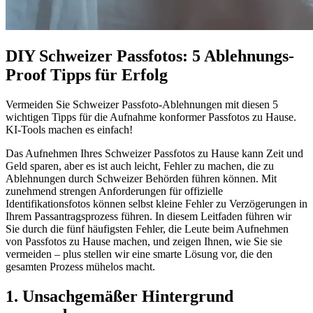
DIY Schweizer Passfotos: 5 Ablehnungs-
Proof Tipps für Erfolg
Vermeiden Sie Schweizer Passfoto-Ablehnungen mit diesen 5
wichtigen Tipps für die Aufnahme konformer Passfotos zu Hause.
KI-Tools machen es einfach!
Das Aufnehmen Ihres Schweizer Passfotos zu Hause kann Zeit und
Geld sparen, aber es ist auch leicht, Fehler zu machen, die zu
Ablehnungen durch Schweizer Behörden führen können. Mit
zunehmend strengen Anforderungen für offizielle
Identifikationsfotos können selbst kleine Fehler zu Verzögerungen in
Ihrem Passantragsprozess führen. In diesem Leitfaden führen wir
Sie durch die fünf häufigsten Fehler, die Leute beim Aufnehmen
von Passfotos zu Hause machen, und zeigen Ihnen, wie Sie sie
vermeiden – plus stellen wir eine smarte Lösung vor, die den
gesamten Prozess mühelos macht.
1. Unsachgemäßer Hintergrund